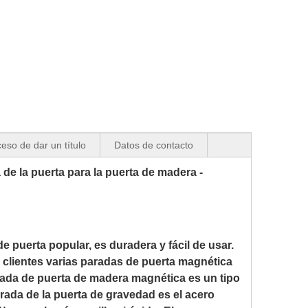
eso de dar un título
Datos de contacto
de la puerta para la puerta de madera -
 puerta popular, es duradera y fácil de usar.
 clientes varias paradas de puerta magnética
arada de puerta de madera magnética es un tipo
arada de la puerta de gravedad es el acero