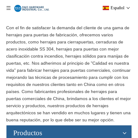
Español
Con el fin de satisfacer la demanda del cliente de una gama de
herrajes para puertas de fabricación, ofrecemos varios
productos, como herrajes para cierrapuertas, cerraduras de
acero inoxidable SS 304, herrajes para puertas con mejor
clasificación contra incendios, herrajes sólidos para manijas de
puertas, etc. Nos adherimos al principio de "Calidad es nuestra
vida" para fabricar herrajes para puertas comerciales, continuar
mejorando las técnicas de procesamiento para cumplir con los
requisitos de nuestros clientes tanto en China como en otros
países. Como fabricantes profesionales de herrajes para
puertas comerciales de China, brindamos a los clientes el mejor
servicio y productos, nuestros productos de herrajes
arquitectónicos se han vendido en muchos lugares y tienen una
buena reputación, por lo que debe ser su mejor opción.
Productos