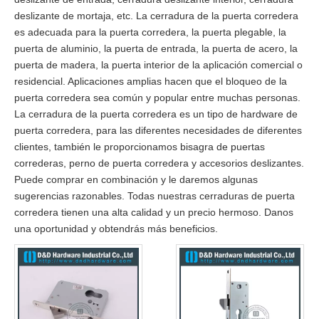
deslizante de mortaja, etc. La cerradura de la puerta corredera
es adecuada para la puerta corredera, la puerta plegable, la
puerta de aluminio, la puerta de entrada, la puerta de acero, la
puerta de madera, la puerta interior de la aplicación comercial o
residencial. Aplicaciones amplias hacen que el bloqueo de la
puerta corredera sea común y popular entre muchas personas.
La cerradura de la puerta corredera es un tipo de hardware de
puerta corredera, para las diferentes necesidades de diferentes
clientes, también le proporcionamos bisagra de puertas
correderas, perno de puerta corredera y accesorios deslizantes.
Puede comprar en combinación y le daremos algunas
sugerencias razonables. Todas nuestras cerraduras de puerta
corredera tienen una alta calidad y un precio hermoso. Danos
una oportunidad y obtendrás más beneficios.