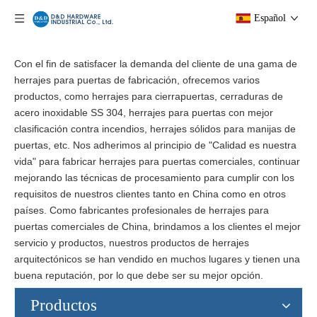
Español
Con el fin de satisfacer la demanda del cliente de una gama de
herrajes para puertas de fabricación, ofrecemos varios
productos, como herrajes para cierrapuertas, cerraduras de
acero inoxidable SS 304, herrajes para puertas con mejor
clasificación contra incendios, herrajes sólidos para manijas de
puertas, etc. Nos adherimos al principio de "Calidad es nuestra
vida" para fabricar herrajes para puertas comerciales, continuar
mejorando las técnicas de procesamiento para cumplir con los
requisitos de nuestros clientes tanto en China como en otros
países. Como fabricantes profesionales de herrajes para
puertas comerciales de China, brindamos a los clientes el mejor
servicio y productos, nuestros productos de herrajes
arquitectónicos se han vendido en muchos lugares y tienen una
buena reputación, por lo que debe ser su mejor opción.
Productos