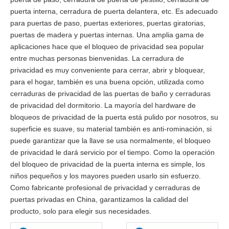
puerta interna, cerradura de puerta delantera, etc. Es adecuado
para puertas de paso, puertas exteriores, puertas giratorias,
puertas de madera y puertas internas. Una amplia gama de
aplicaciones hace que el bloqueo de privacidad sea popular
entre muchas personas bienvenidas. La cerradura de
privacidad es muy conveniente para cerrar, abrir y bloquear,
para el hogar, también es una buena opción, utilizada como
cerraduras de privacidad de las puertas de baño y cerraduras
de privacidad del dormitorio. La mayoría del hardware de
bloqueos de privacidad de la puerta está pulido por nosotros, su
superficie es suave, su material también es anti-rominación, si
puede garantizar que la llave se usa normalmente, el bloqueo
de privacidad le dará servicio por el tiempo. Como la operación
del bloqueo de privacidad de la puerta interna es simple, los
niños pequeños y los mayores pueden usarlo sin esfuerzo.
Como fabricante profesional de privacidad y cerraduras de
puertas privadas en China, garantizamos la calidad del
producto, solo para elegir sus necesidades.