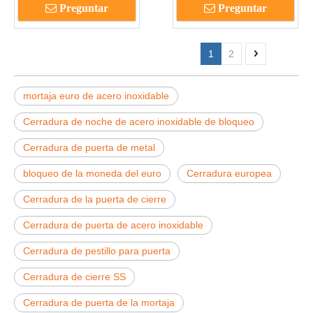
Preguntar
Preguntar
DDDL008
inteligente bloqueo-
dddl007
1
2
mortaja euro de acero inoxidable
Cerradura de noche de acero inoxidable de bloqueo
Cerradura de puerta de metal
bloqueo de la moneda del euro
Cerradura europea
Cerradura de la puerta de cierre
Cerradura de puerta de acero inoxidable
Cerradura de pestillo para puerta
Cerradura de cierre SS
Cerradura de puerta de la mortaja