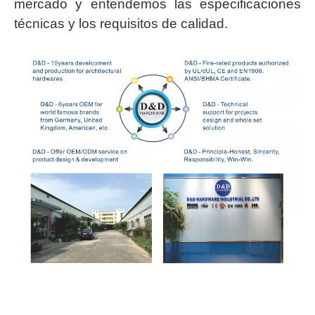
mercado y entendemos las especificaciones
técnicas y los requisitos de calidad.