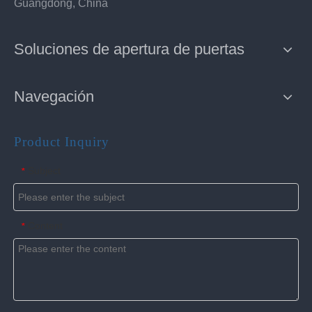
Guangdong, China
Soluciones de apertura de puertas
Navegación
Product Inquiry
Subject
*
Content
*