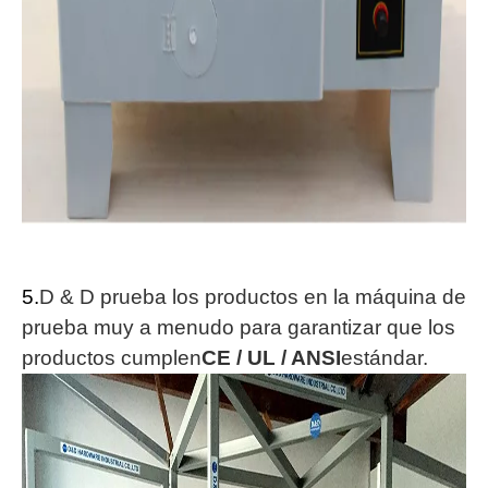
5.
D & D prueba los productos en la máquina de
prueba muy a menudo para garantizar que los
productos cumplen
CE / UL / ANSI
estándar.