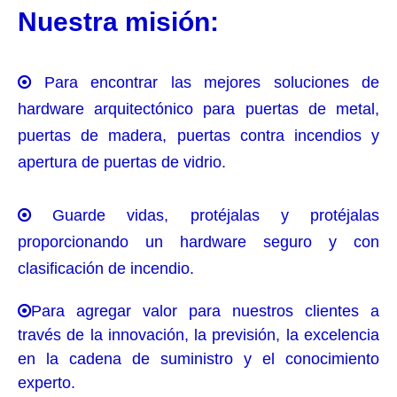
Nuestra misión:
Para encontrar las mejores soluciones de

hardware arquitectónico para puertas de metal,
puertas de madera, puertas contra incendios y
apertura de puertas de vidrio.
Guarde vidas, protéjalas y protéjalas

proporcionando un hardware seguro y con
clasificación de incendio.
Para agregar valor para nuestros clientes a

través de la innovación, la previsión, la excelencia
en la cadena de suministro y el conocimiento
experto.