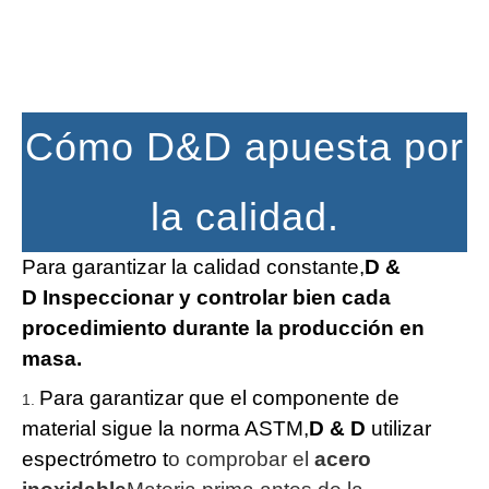
Cómo D&D apuesta por
la calidad.
Para garantizar la calidad constante,
D &
D
Inspeccionar y controlar bien cada
procedimiento durante la producción en
masa.
Para garantizar que el componente de
material sigue la norma ASTM,
D & D
utilizar
espectrómetro t
o comprobar el
acero