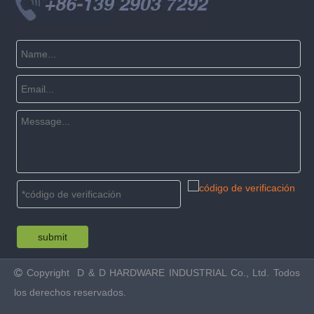
submit
Copyright
D & D HARDWARE INDUSTRIAL Co., Ltd. Todos

los derechos reservados.