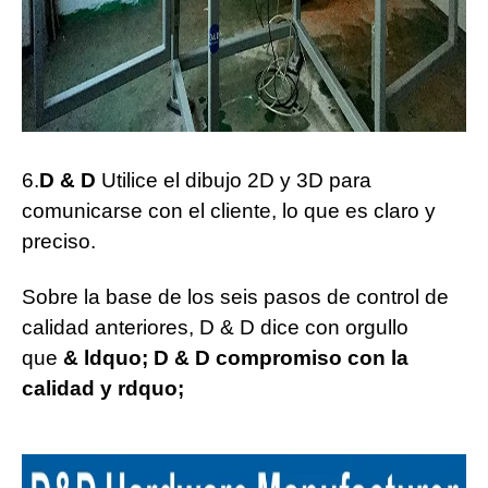
6.
D & D
Utilice el dibujo 2D y 3D para
comunicarse con el cliente, lo que es claro y
preciso.
Sobre la base de los seis pasos de control de
calidad anteriores, D & D dice con orgullo
que
& ldquo; D & D compromiso con la
calidad y rdquo;