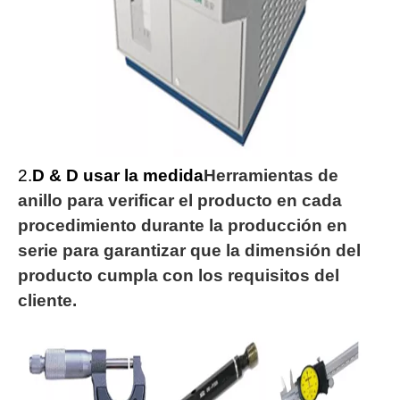
2.
D & D
usar la medida
Herramientas de
anillo para verificar el producto en cada
procedimiento durante la producción en
serie para garantizar que la dimensión del
producto cumpla con los requisitos del
cliente.