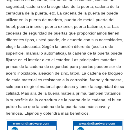
seguridad, cadena de la seguridad de la puerta, cadena de la
cerradura de la puerta, etc. La cadena de la puerta se puede
utilizar en la puerta de madera, puerta de metal, puerta del
hotel, puerta interior, puerta exterior, puerta batiente, etc. Las
cadenas de seguridad de puertas que proporcionamos tienen
diferentes tipos, usted puede, de acuerdo con sus necesidades,
elegir la adecuada. Según la función diferente (oculta o de
superficie, manual o automática), la cadena de la puerta puede
fijarse en el interior o en el exterior. Las principales materias
primas de la cadena de seguridad para puertas pueden ser de
acero inoxidable, aleación de zinc, latón. La cadena de bloqueo
de cada material es resistente a la corrosión, fuerte y duradera,
solo para elegir el material que desea y tener la seguridad de su
calidad. Más allá de la buena materia prima, también tratamos
la superficie de la cerradura de la puerta de la cadena, el buen
pulido hace que la cadena de la puerta sea más suave y
hermosa. Elíjanos y obtendrá más beneficios.