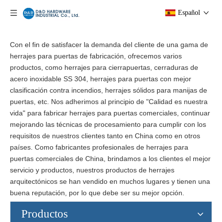
Español
Con el fin de satisfacer la demanda del cliente de una gama de
herrajes para puertas de fabricación, ofrecemos varios
productos, como herrajes para cierrapuertas, cerraduras de
acero inoxidable SS 304, herrajes para puertas con mejor
clasificación contra incendios, herrajes sólidos para manijas de
puertas, etc. Nos adherimos al principio de "Calidad es nuestra
vida" para fabricar herrajes para puertas comerciales, continuar
mejorando las técnicas de procesamiento para cumplir con los
requisitos de nuestros clientes tanto en China como en otros
países. Como fabricantes profesionales de herrajes para
puertas comerciales de China, brindamos a los clientes el mejor
servicio y productos, nuestros productos de herrajes
arquitectónicos se han vendido en muchos lugares y tienen una
buena reputación, por lo que debe ser su mejor opción.
Productos