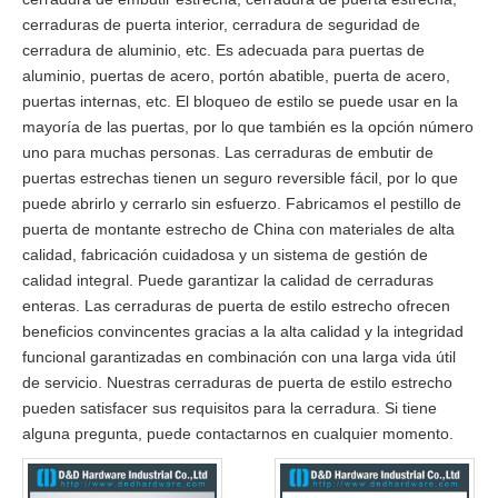
cerraduras de puerta interior, cerradura de seguridad de
cerradura de aluminio, etc. Es adecuada para puertas de
aluminio, puertas de acero, portón abatible, puerta de acero,
puertas internas, etc. El bloqueo de estilo se puede usar en la
mayoría de las puertas, por lo que también es la opción número
uno para muchas personas. Las cerraduras de embutir de
puertas estrechas tienen un seguro reversible fácil, por lo que
puede abrirlo y cerrarlo sin esfuerzo. Fabricamos el pestillo de
puerta de montante estrecho de China con materiales de alta
calidad, fabricación cuidadosa y un sistema de gestión de
calidad integral. Puede garantizar la calidad de cerraduras
enteras. Las cerraduras de puerta de estilo estrecho ofrecen
beneficios convincentes gracias a la alta calidad y la integridad
funcional garantizadas en combinación con una larga vida útil
de servicio. Nuestras cerraduras de puerta de estilo estrecho
pueden satisfacer sus requisitos para la cerradura. Si tiene
alguna pregunta, puede contactarnos en cualquier momento.