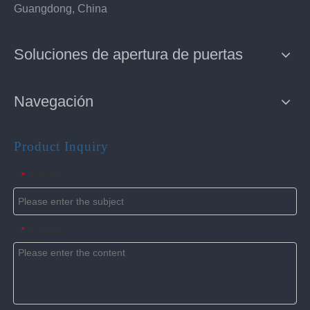
Guangdong, China
Soluciones de apertura de puertas
Navegación
Product Inquiry
Subject
*
Content
*