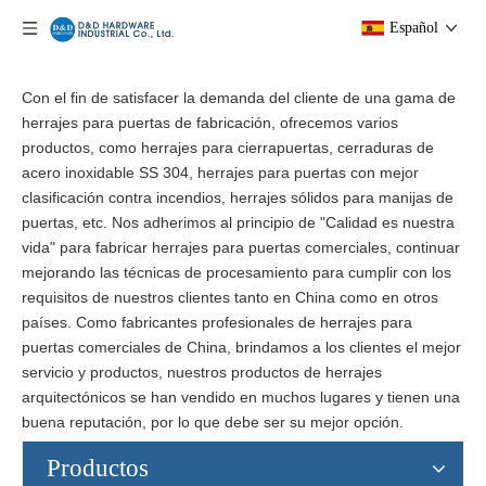
Español
Con el fin de satisfacer la demanda del cliente de una gama de
herrajes para puertas de fabricación, ofrecemos varios
productos, como herrajes para cierrapuertas, cerraduras de
acero inoxidable SS 304, herrajes para puertas con mejor
clasificación contra incendios, herrajes sólidos para manijas de
puertas, etc. Nos adherimos al principio de "Calidad es nuestra
vida" para fabricar herrajes para puertas comerciales, continuar
mejorando las técnicas de procesamiento para cumplir con los
requisitos de nuestros clientes tanto en China como en otros
países. Como fabricantes profesionales de herrajes para
puertas comerciales de China, brindamos a los clientes el mejor
servicio y productos, nuestros productos de herrajes
arquitectónicos se han vendido en muchos lugares y tienen una
buena reputación, por lo que debe ser su mejor opción.
Productos