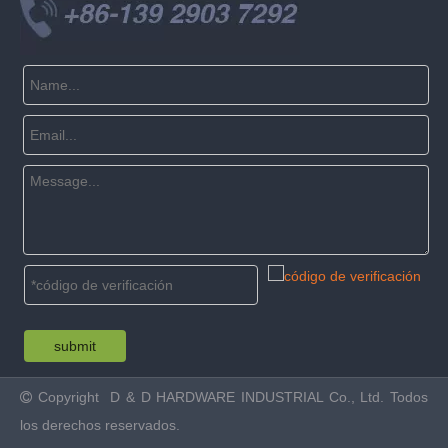
submit
Copyright
D & D HARDWARE INDUSTRIAL Co., Ltd. Todos

los derechos reservados.