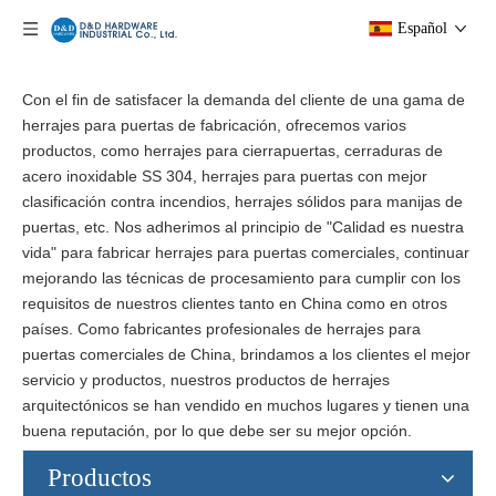
Español
Con el fin de satisfacer la demanda del cliente de una gama de
herrajes para puertas de fabricación, ofrecemos varios
productos, como herrajes para cierrapuertas, cerraduras de
acero inoxidable SS 304, herrajes para puertas con mejor
clasificación contra incendios, herrajes sólidos para manijas de
puertas, etc. Nos adherimos al principio de "Calidad es nuestra
vida" para fabricar herrajes para puertas comerciales, continuar
mejorando las técnicas de procesamiento para cumplir con los
requisitos de nuestros clientes tanto en China como en otros
países. Como fabricantes profesionales de herrajes para
puertas comerciales de China, brindamos a los clientes el mejor
servicio y productos, nuestros productos de herrajes
arquitectónicos se han vendido en muchos lugares y tienen una
buena reputación, por lo que debe ser su mejor opción.
Productos