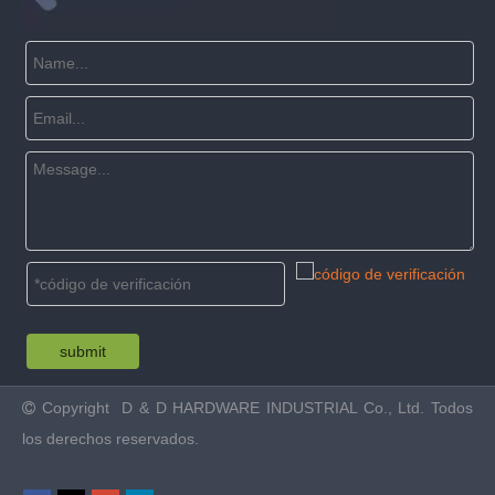
submit
Copyright
D & D HARDWARE INDUSTRIAL Co., Ltd. Todos

los derechos reservados.