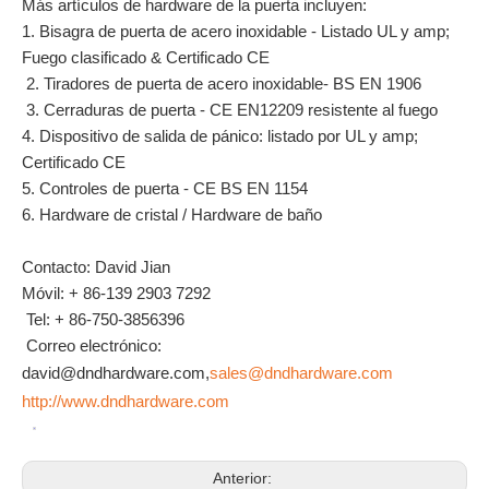
Más artículos de hardware de la puerta incluyen:
1. Bisagra de puerta de acero inoxidable - Listado UL y amp;
Fuego clasificado & Certificado CE
2. Tiradores de puerta de acero inoxidable- BS EN 1906
3. Cerraduras de puerta - CE EN12209 resistente al fuego
4. Dispositivo de salida de pánico: listado por UL y amp;
Certificado CE
5. Controles de puerta - CE BS EN 1154
6. Hardware de cristal / Hardware de baño
Contacto: David Jian
Móvil: + 86-139 2903 7292
Tel: + 86-750-3856396
Correo electrónico:
david@dndhardware.com,
sales@dndhardware.com
http://www.dndhardware.com
Anterior: