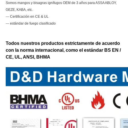
Somos mangos y bisagras ignífugos OEM de 3 años para ASSA ABLOY,
GEZE, KABA, etc.
--- Certificación en CE & UL
--- estándar de fuego clasificado
Todos nuestros productos estrictamente de acuerdo
con la norma internacional, como el estándar BS EN /
CE, UL, ANSI, BHMA