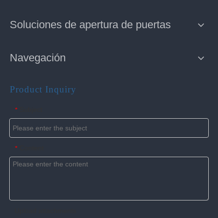
Soluciones de apertura de puertas
Navegación
Product Inquiry
Subject
*
Content
*
Upload attachments