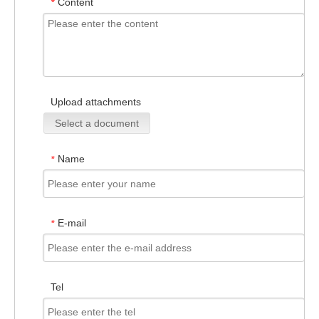
Content
*
Upload attachments
Select a document
Name
*
E-mail
*
Tel