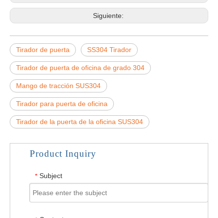
Siguiente:
Tirador de puerta
SS304 Tirador
Tirador de puerta de oficina de grado 304
Mango de tracción SUS304
Tirador para puerta de oficina
Tirador de la puerta de la oficina SUS304
Product Inquiry
Subject
*