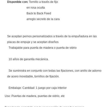
Disponible con:
Tornillo a través de fijo
en rosa oculta
Back to Back Fixed
arreglo secreto de la cara
Se aceptan pernos personalizados a través de la empuñadura en las
placas de empuje y se aceptan diseños
Trabajable para puerta de madera o puerta de vidrio
10 años de garantía mecánica.
Se suministra en conjunto con todas las fijaciones, con anillo de adorno
de acero inoxidable, tornillos de fijación.
Embalaje: Cantidad: 1 juego por caja interior
Uso: Puertas de madera, puertas de vidrio, etc