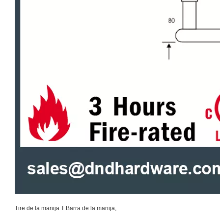
Tire de la manija T Barra de la manija,