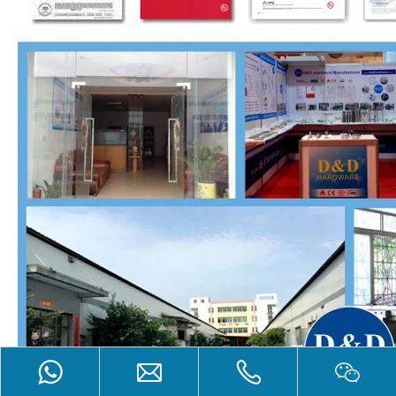
Product Inquiry