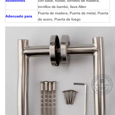
Accesorios
con base, husillo, tornillos de madera,
tornillos de bambú, llave Allen
Puerta de madera, Puerta de metal, Puerta
Adecuado para
de acero, Puerta de fuego