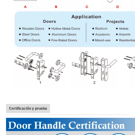
Certificación y prueba