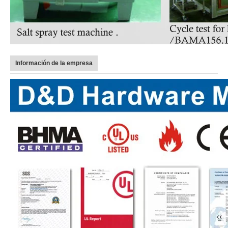
Información de la empresa