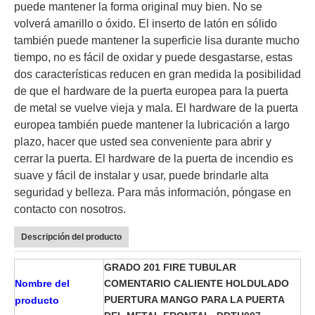
puede mantener la forma original muy bien. No se
volverá amarillo o óxido. El inserto de latón en sólido
también puede mantener la superficie lisa durante mucho
tiempo, no es fácil de oxidar y puede desgastarse, estas
dos características reducen en gran medida la posibilidad
de que el hardware de la puerta europea para la puerta
de metal se vuelve vieja y mala. El hardware de la puerta
europea también puede mantener la lubricación a largo
plazo, hacer que usted sea conveniente para abrir y
cerrar la puerta. El hardware de la puerta de incendio es
suave y fácil de instalar y usar, puede brindarle alta
seguridad y belleza. Para más información, póngase en
contacto con nosotros.
Descripción del producto
GRADO 201 FIRE TUBULAR
Nombre del
COMENTARIO CALIENTE HOLDULADO
PUERTURA MANGO PARA LA PUERTA
producto