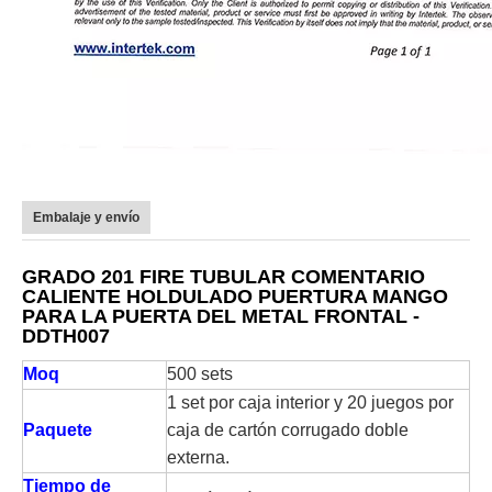
Embalaje y envío
GRADO 201 FIRE TUBULAR COMENTARIO
CALIENTE HOLDULADO PUERTURA MANGO
PARA LA PUERTA DEL METAL FRONTAL -
DDTH007
Moq
500 sets
1 set por caja interior y 20 juegos por
Paquete
caja de cartón corrugado doble
externa.
Tiempo de