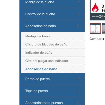
Manija de la puerta
Control de la puerta
Accesorios de baño
Mortaja de baño
Compartir
Cilindro de bloqueo de baño
Indicador de baño
Giro del pulgar con indicador
Accesorios de baño
Perno de puerta
Tope de puerta
Accesorios para puertas