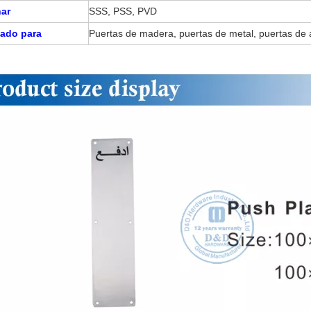
nar
SSS, PSS, PVD
ado para
Puertas de madera, puertas de metal, puertas de 