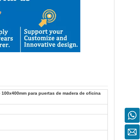
4 100x400mm para puertas de madera de oficina