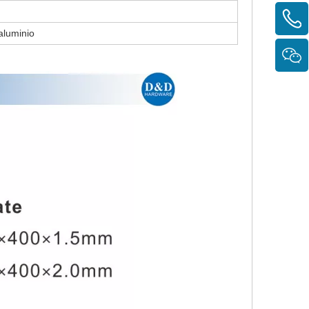
aluminio