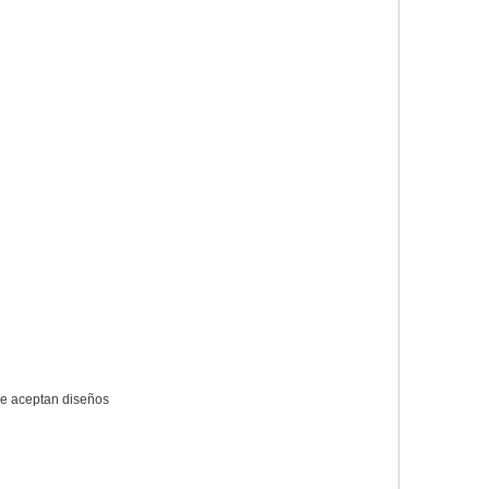
se aceptan diseños