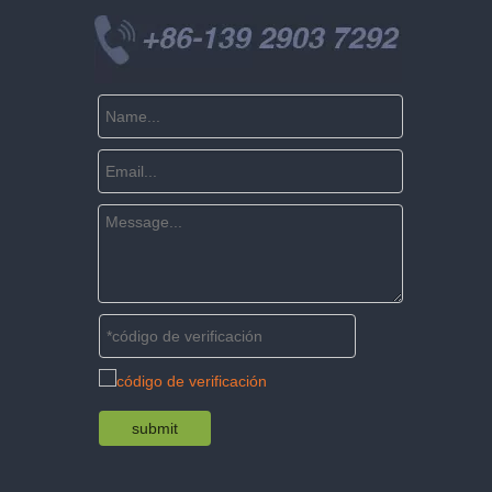
submit