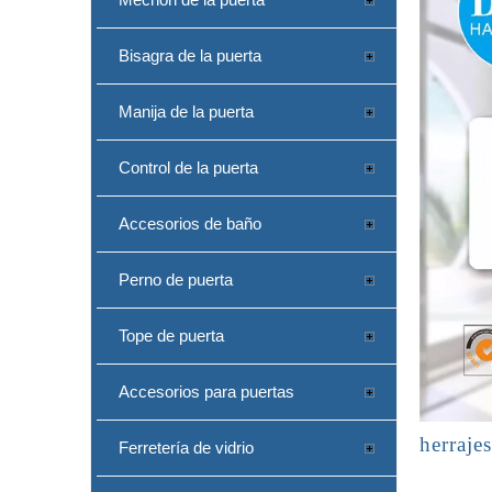
Bisagra de la puerta
Manija de la puerta
Control de la puerta
Accesorios de baño
Perno de puerta
Tope de puerta
Accesorios para puertas
herrajes
Ferretería de vidrio